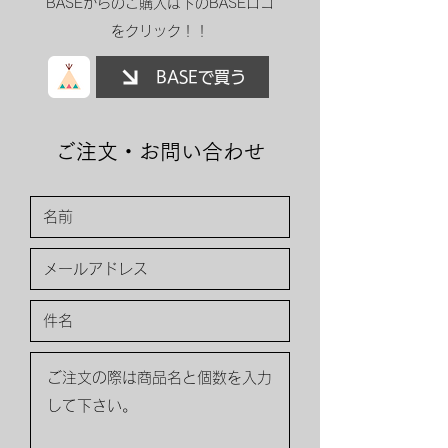
​BASEからのご購入は下のBASEロゴ
をクリック！！
BASEで買う
ご注文・お問い合わせ