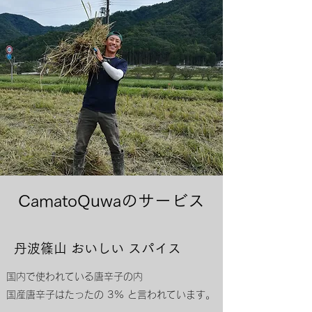
CamatoQuwaのサービス
丹波篠山 おいしい スパイス
国内で使われている唐辛子の内
国産唐辛子はたったの 3% と言われています。