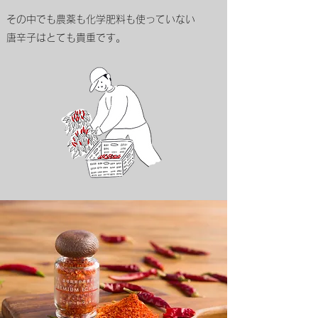
その中でも農薬も化学肥料も使っていない
唐辛子はとても貴重です。