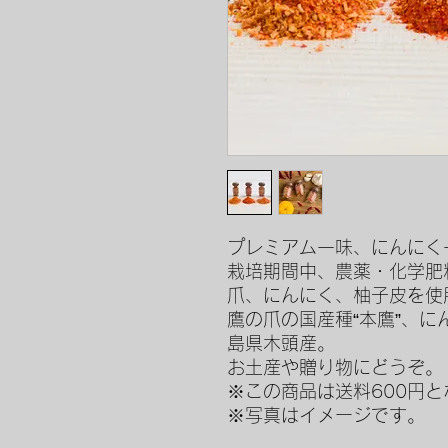
プレミアム一味、にんにく
栽培期間中、農薬・化学肥
爪、にんにく、柚子皮を使
鷹の爪の国産種“本鷹”、
島県木頭産。
お土産や贈り物にどうぞ。
※この商品は送料600円と
※写真はイメージです。