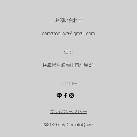
お問い合わせ
camatoquwa@gmail.com
住所
兵庫県丹波篠山市垣屋81
フォロー
プライバシーポリシー
©2020 by CamatoQuwa