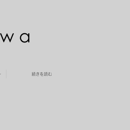
～
続きを読む