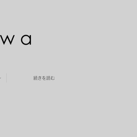
～
続きを読む